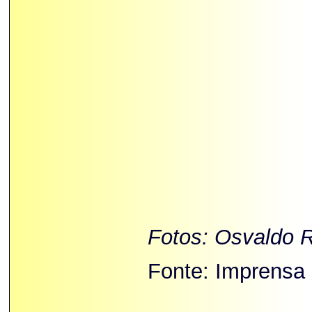
Fotos: Osvaldo R
Fonte: Imprensa