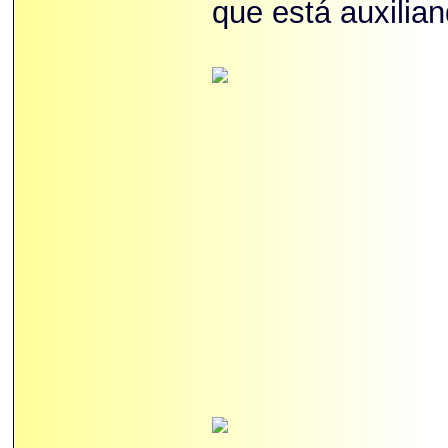
que está auxilian