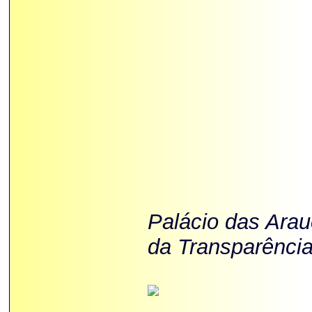
Palácio das Ara
da Transparência