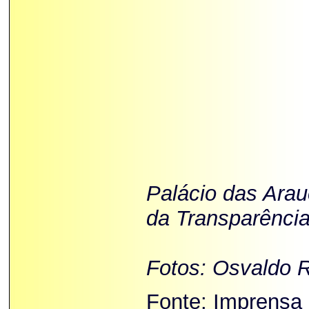
Palácio das Ara
da Transparência
Fotos: Osvaldo R
Fonte: Imprensa