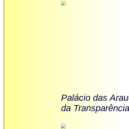
Palácio das Ara
da Transparência