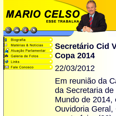
Secretário Cid 
Copa 2014
22/03/2012
Em reunião da C
da Secretaria de
Mundo de 2014, o
Ouvidoria Geral,