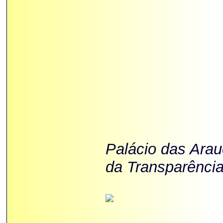
Palácio das Ara
da Transparência