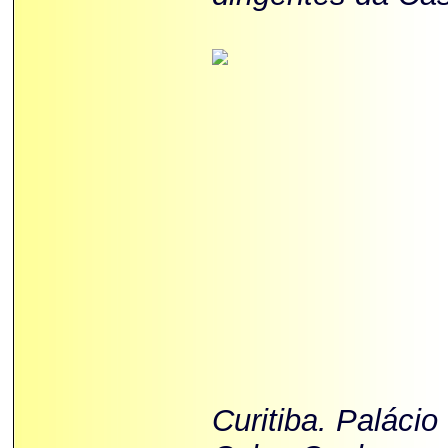
Curitiba. Palácio