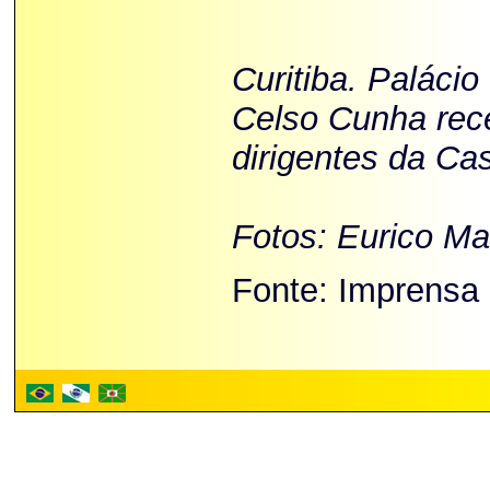
Curitiba. Palácio
Celso Cunha rec
dirigentes da Ca
Fotos: Eurico M
Fonte: Imprensa