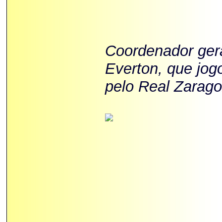
Coordenador gera
Everton, que jog
pelo Real Zarago