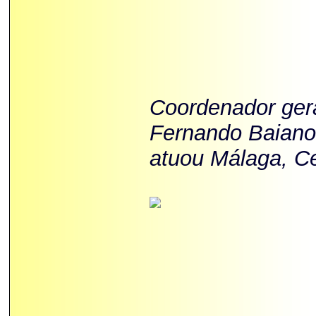
Coordenador gera
Fernando Baiano
atuou Málaga, Ce