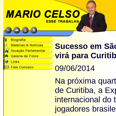
Sucesso em São
virá para Curiti
09/06/2014
Na próxima quart
de Curitiba, a E
internacional do
jogadores brasil