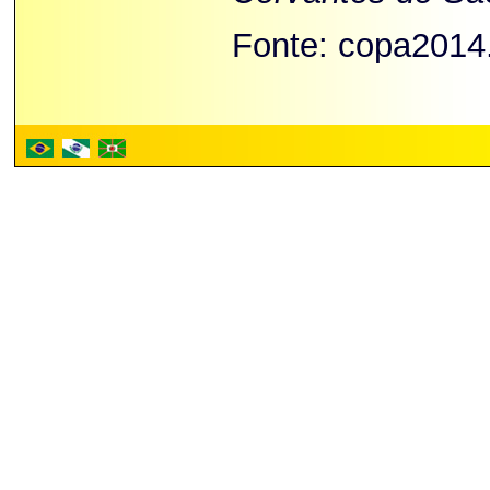
Fonte: copa2014.