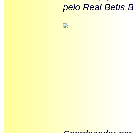
pelo Real Betis 