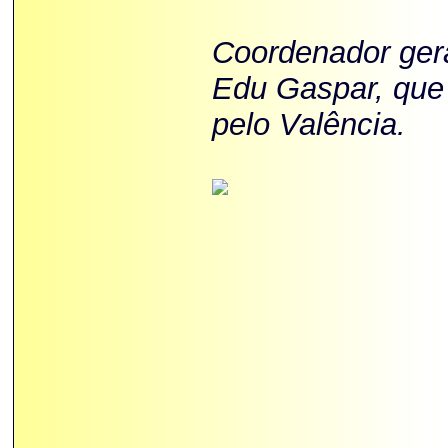
Coordenador gera
Edu Gaspar, que
pelo Valência.