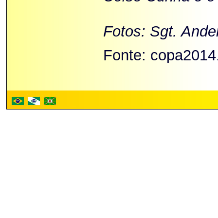
Fotos: Sgt. Ande
Fonte: copa2014.