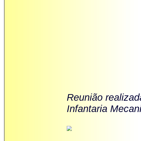
Reunião realizad
Infantaria Mecan