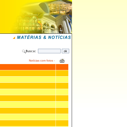
Notícias com fotos -