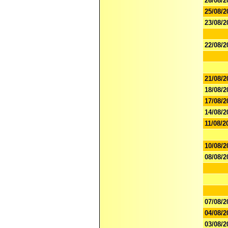
26/08/2
25/08/2
23/08/2
22/08/2
21/08/2
18/08/2
17/08/2
14/08/2
11/08/2
10/08/2
08/08/2
07/08/2
04/08/2
03/08/2