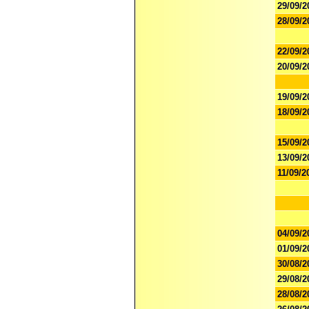
29/09/2
28/09/2
22/09/2
20/09/2
19/09/2
18/09/2
15/09/2
13/09/2
11/09/2
04/09/2
01/09/2
30/08/2
29/08/2
28/08/2