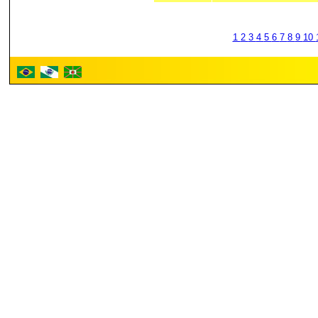
1
2
3
4
5
6
7
8
9
10